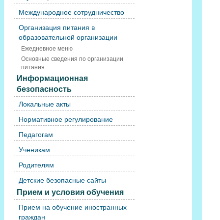
Международное сотрудничество
Организация питания в
образовательной организации
Ежедневное меню
Основные сведения по организации
питания
Информационная
безопасность
Локальные акты
Нормативное регулирование
Педагогам
Ученикам
Родителям
Детские безопасные сайты
Прием и условия обучения
Прием на обучение иностранных
граждан