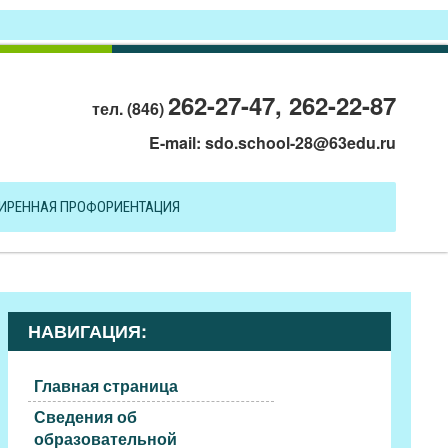
262-27-47, 262-22-87
тел. (846)
E-mail:
sdo.school-28@63edu.ru
ИРЕННАЯ ПРОФОРИЕНТАЦИЯ
НАВИГАЦИЯ:
Главная страница
Сведения об
образовательной