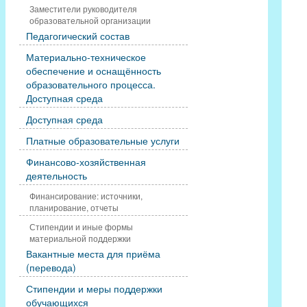
Заместители руководителя
образовательной организации
Педагогический состав
Материально-техническое
обеспечение и оснащённость
образовательного процесса.
Доступная среда
Доступная среда
Платные образовательные услуги
Финансово-хозяйственная
деятельность
Финансирование: источники,
планирование, отчеты
Стипендии и иные формы
материальной поддержки
Вакантные места для приёма
(перевода)
Стипендии и меры поддержки
обучающихся