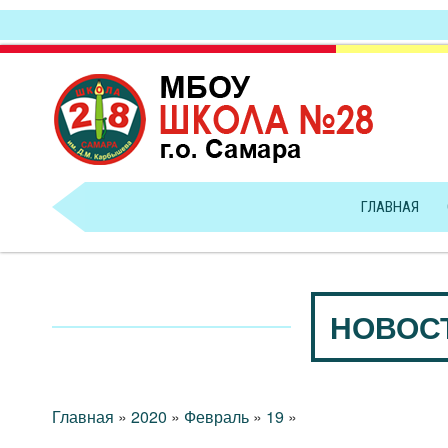
ГЛАВНАЯ
НОВОС
Главная
»
2020
»
Февраль
»
19
»