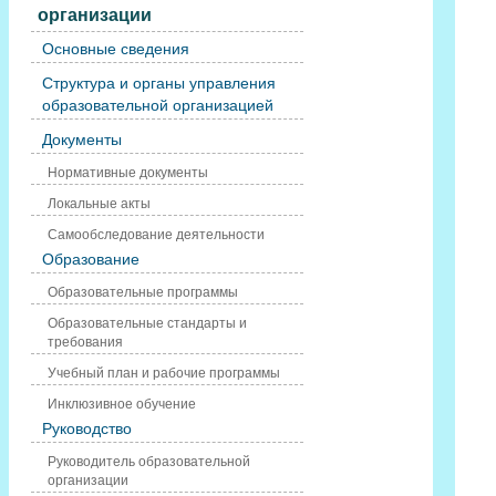
организации
Основные сведения
Структура и органы управления
образовательной организацией
Документы
Нормативные документы
Локальные акты
Самообследование деятельности
Образование
Образовательные программы
Образовательные стандарты и
требования
Учебный план и рабочие программы
Инклюзивное обучение
Руководство
Руководитель образовательной
организации