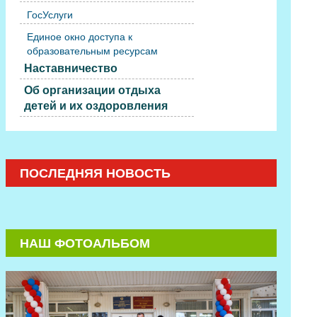
ГосУслуги
Единое окно доступа к
образовательным ресурсам
Наставничество
Об организации отдыха
детей и их оздоровления
ПОСЛЕДНЯЯ НОВОСТЬ
НАШ ФОТОАЛЬБОМ