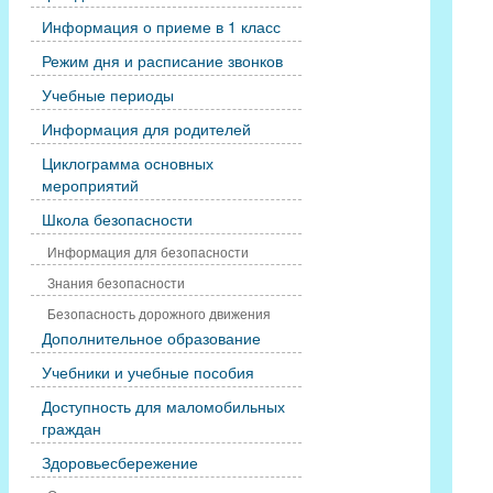
Информация о приеме в 1 класс
Режим дня и расписание звонков
Учебные периоды
Информация для родителей
Циклограмма основных
мероприятий
Школа безопасности
Информация для безопасности
Знания безопасности
Безопасность дорожного движения
Дополнительное образование
Учебники и учебные пособия
Доступность для маломобильных
граждан
Здоровьесбережение