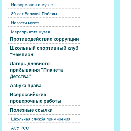
Информация о музее
80 лет Великой Победы
Новости музея
Мероприятия музея
Противодействие коррупции
Школьный спортивный клуб
"Чемпион"
Лагерь дневного
прибывания "Планета
Детства"
Азбука права
Всероссийские
проверочные работы
Полезные ссылки
Школьная служба примирения
АСУ РСО