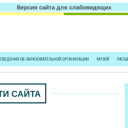
Версия сайта для слабовидящих
СВЕДЕНИЯ ОБ ОБРАЗОВАТЕЛЬНОЙ ОРГАНИЗАЦИИ
МУЗЕЙ
РАСШ
ТИ САЙТА