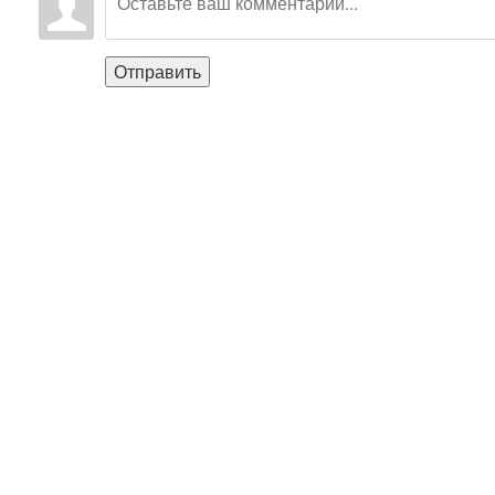
Отправить