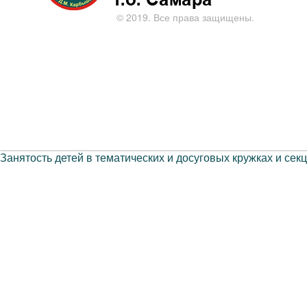
© 2019. Все права защищены.
Занятость детей в тематических и досуговых кружках и секц