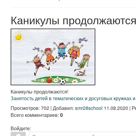
Каникулы продолжаются
Каникулы продолжаются!
Занятость детей в тематических и досуговых кружках и
Просмотров
:
702
|
Добавил
:
smr28school
11.08.2020
|
Р
Всего комментариев
:
0
Войдите: