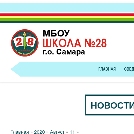
ГЛАВНАЯ
СВЕД
НОВОСТИ
Главная
»
2020
»
Август
»
11
»