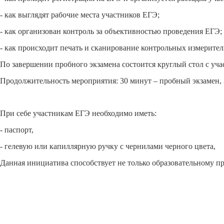
- как выглядят рабочие места участников ЕГЭ;
- как организован контроль за объективностью проведения ЕГЭ;
- как происходит печать и сканирование контрольных измерите
По завершении пробного экзамена состоится круглый стол с уч
Продолжительность мероприятия: 30 минут – пробный экзамен, 
При себе участникам ЕГЭ необходимо иметь:
- паспорт,
- гелевую или капиллярную ручку с чернилами черного цвета,
Данная инициатива способствует не только образовательному пр