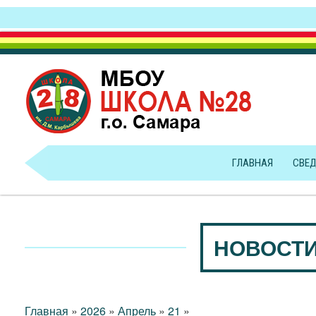
ГЛАВНАЯ
СВЕД
НОВОСТИ
Главная
»
2026
»
Апрель
»
21
»