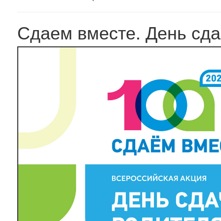
Сдаем вместе. День сд