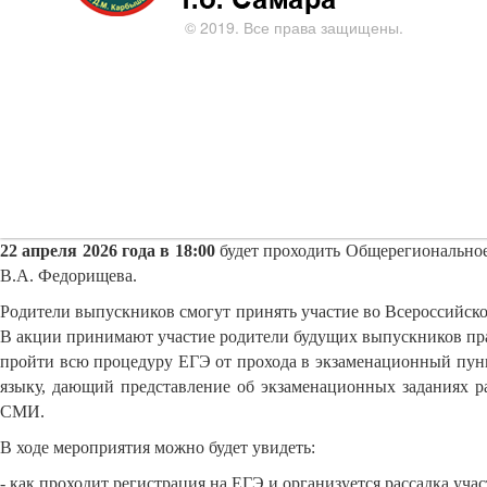
© 2019. Все права защищены.
22 апреля 2026 года в 18:00
будет проходить Общерегиональное 
В.А. Федорищева.
Родители выпускников смогут принять участие во Всероссийской
В акции принимают участие родители будущих выпускников прак
пройти всю процедуру ЕГЭ от прохода в экзаменационный пунк
языку, дающий представление об экзаменационных заданиях ра
СМИ.
В ходе мероприятия можно будет увидеть:
- как проходит регистрация на ЕГЭ и организуется рассадка учас