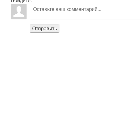
Войдите:
Отправить